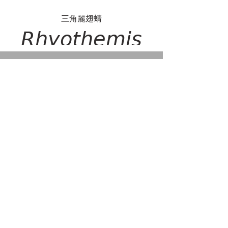
三角麗翅蜻
𝘙𝘩𝘺𝘰𝘵𝘩𝘦𝘮𝘪𝘴
𝘵𝘳𝘪𝘢𝘯𝘨𝘶𝘭𝘢𝘳𝘪𝘴
網脈蜻
𝘕𝘦𝘶𝘳𝘰𝘵𝘩𝘦𝘮𝘪𝘴
𝘧𝘶𝘭𝘷𝘪𝘢