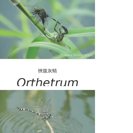
𝘳𝘪𝘥𝘪𝘣𝘶𝘯𝘥𝘶𝘴
狹腹灰蜻
𝘖𝘳𝘵𝘩𝘦𝘵𝘳𝘶𝘮
𝘴𝘢𝘣𝘪𝘯𝘢
𝘴𝘢𝘣𝘪𝘯𝘢