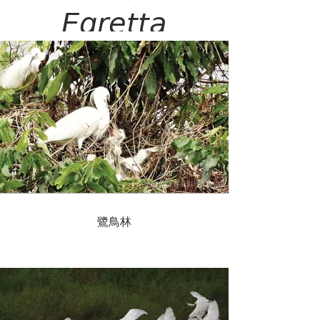
𝘌𝘨𝘳𝘦𝘵𝘵𝘢
𝘨𝘢𝘳𝘻𝘦𝘵𝘵𝘢
鷺鳥林