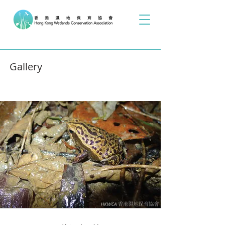
Gallery