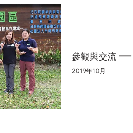
參觀與交流
2019年10月