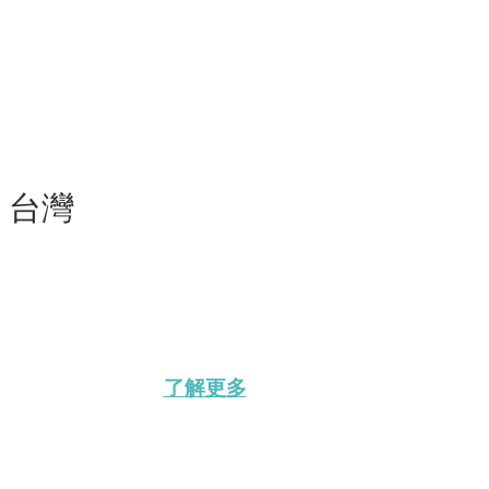
—
台灣
了解更多