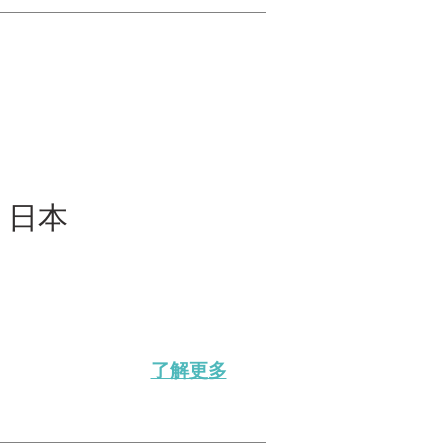
—
日本
了解更多