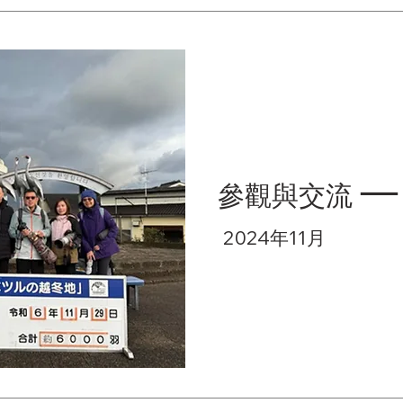
參觀與交流
2024年11月