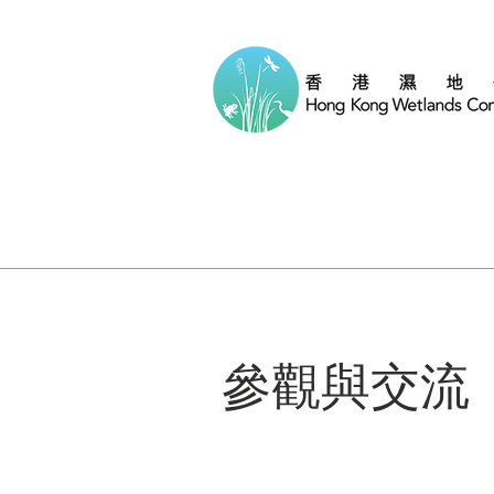
參觀與交流