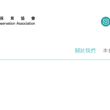
關於我們
本