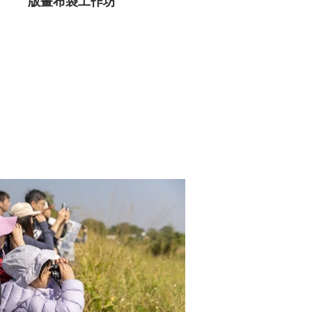
版畫布袋工作坊