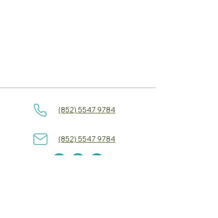
(852) 5547 9784
(852) 5547 9784
保育項目
研討會與工作坊