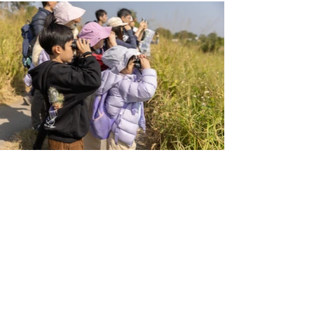
特色紀念品